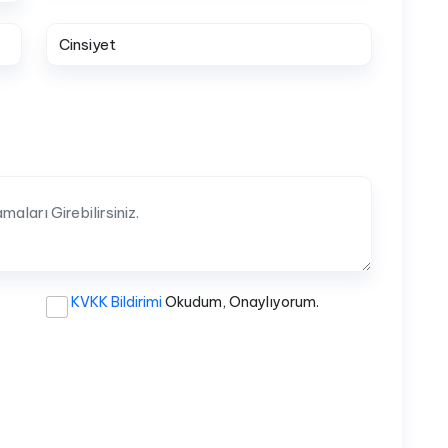
KVKK Bildirimi
Okudum, Onaylıyorum.