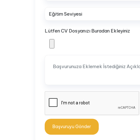
Lütfen CV Dosyanızı Buradan Ekleyiniz
Başvuruyu Gönder